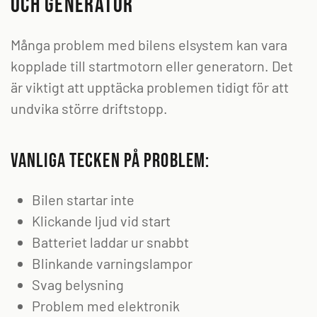
och generator
Många problem med bilens elsystem kan vara
kopplade till startmotorn eller generatorn. Det
är viktigt att upptäcka problemen tidigt för att
undvika större driftstopp.
Vanliga tecken på problem:
Bilen startar inte
Klickande ljud vid start
Batteriet laddar ur snabbt
Blinkande varningslampor
Svag belysning
Problem med elektronik