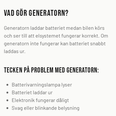
Vad gör generatorn?
Generatorn laddar batteriet medan bilen körs
och ser till att elsystemet fungerar korrekt. Om
generatorn inte fungerar kan batteriet snabbt
laddas ur.
Tecken på problem med generatorn:
Batterivarningslampa lyser
Batteriet laddar ur
Elektronik fungerar dåligt
Svag eller blinkande belysning