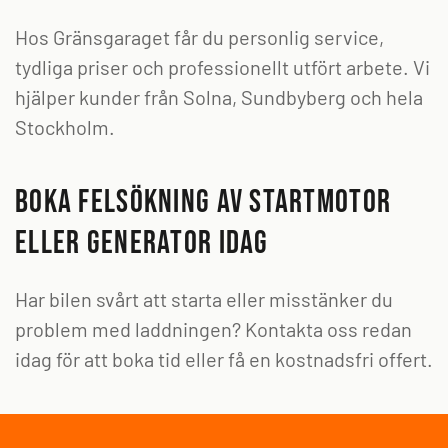
Hos Gränsgaraget får du personlig service,
tydliga priser och professionellt utfört arbete. Vi
hjälper kunder från Solna, Sundbyberg och hela
Stockholm.
Boka felsökning av startmotor
eller generator idag
Har bilen svårt att starta eller misstänker du
problem med laddningen? Kontakta oss redan
idag för att boka tid eller få en kostnadsfri offert.