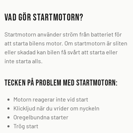
Vad gör startmotorn?
Startmotorn använder ström från batteriet för
att starta bilens motor. Om startmotorn är sliten
eller skadad kan bilen få svårt att starta eller
inte starta alls.
Tecken på problem med startmotorn:
Motorn reagerar inte vid start
Klickljud när du vrider om nyckeln
Oregelbundna starter
Trög start