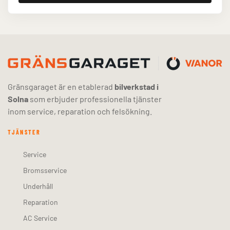
Gränsgaraget är en etablerad
bilverkstad i
Solna
som erbjuder professionella tjänster
inom service, reparation och felsökning.
TJÄNSTER
Service
Bromsservice
Underhåll
Reparation
AC Service