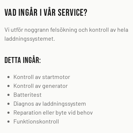
Vad ingår i vår service?
Vi utför noggrann felsökning och kontroll av hela
laddningssystemet.
Detta ingår:
Kontroll av startmotor
Kontroll av generator
Batteritest
Diagnos av laddningssystem
Reparation eller byte vid behov
Funktionskontroll