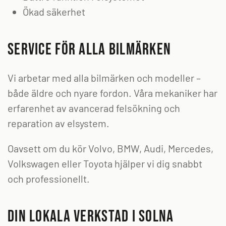
Ökad säkerhet
Service för alla bilmärken
Vi arbetar med alla bilmärken och modeller –
både äldre och nyare fordon. Våra mekaniker har
erfarenhet av avancerad felsökning och
reparation av elsystem.
Oavsett om du kör Volvo, BMW, Audi, Mercedes,
Volkswagen eller Toyota hjälper vi dig snabbt
och professionellt.
Din lokala verkstad i Solna