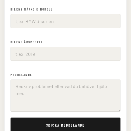
BILENS MÄRKE & MODELL
BILENS ÅRSMODELL
MEDDELANDE