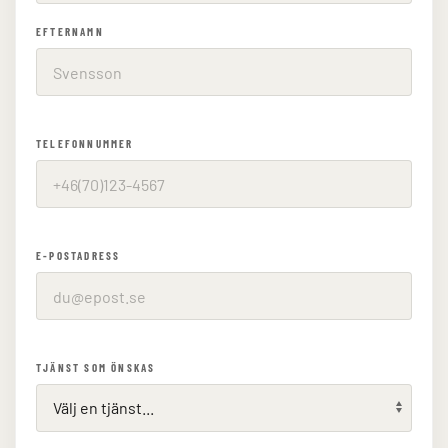
EFTERNAMN
TELEFONNUMMER
E-POSTADRESS
TJÄNST SOM ÖNSKAS