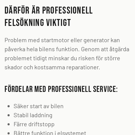
Därför är professionell
felsökning viktigt
Problem med startmotor eller generator kan
påverka hela bilens funktion. Genom att åtgärda
problemet tidigt minskar du risken för större
skador och kostsamma reparationer.
Fördelar med professionell service:
Säker start av bilen
Stabil laddning
Färre driftstopp
Bättre funktion i elsystemet