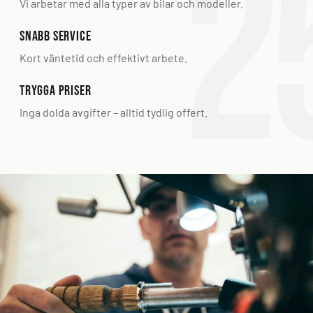
Vi arbetar med alla typer av bilar och modeller.
Snabb service
Kort väntetid och effektivt arbete.
Trygga priser
Inga dolda avgifter – alltid tydlig offert.