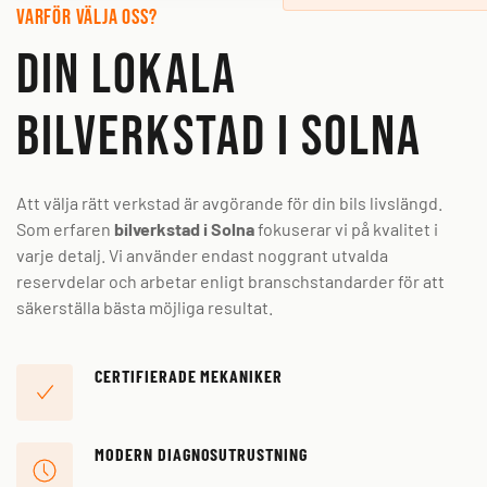
Varför välja oss?
Din lokala
bilverkstad i Solna
Att välja rätt verkstad är avgörande för din bils livslängd.
Som erfaren
bilverkstad i Solna
fokuserar vi på kvalitet i
varje detalj. Vi använder endast noggrant utvalda
reservdelar och arbetar enligt branschstandarder för att
säkerställa bästa möjliga resultat.
CERTIFIERADE MEKANIKER
MODERN DIAGNOSUTRUSTNING