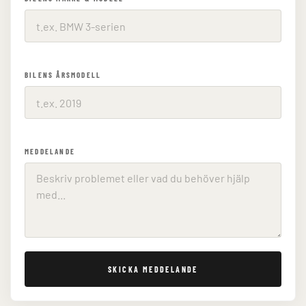
BILENS ÅRSMODELL
MEDDELANDE