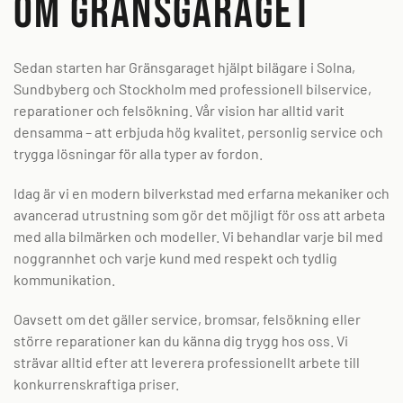
Om Gränsgaraget
Sedan starten har Gränsgaraget hjälpt bilägare i Solna,
Sundbyberg och Stockholm med professionell bilservice,
reparationer och felsökning. Vår vision har alltid varit
densamma – att erbjuda hög kvalitet, personlig service och
trygga lösningar för alla typer av fordon.
Idag är vi en modern bilverkstad med erfarna mekaniker och
avancerad utrustning som gör det möjligt för oss att arbeta
med alla bilmärken och modeller. Vi behandlar varje bil med
noggrannhet och varje kund med respekt och tydlig
kommunikation.
Oavsett om det gäller service, bromsar, felsökning eller
större reparationer kan du känna dig trygg hos oss. Vi
strävar alltid efter att leverera professionellt arbete till
konkurrenskraftiga priser.