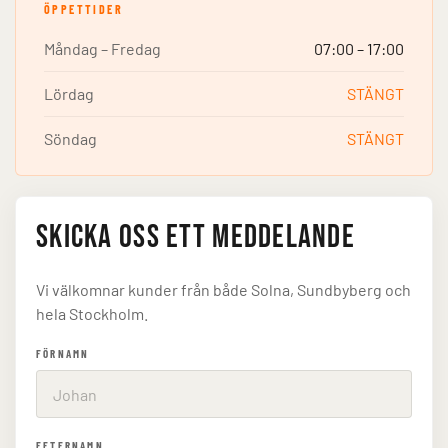
ÖPPETTIDER
Måndag – Fredag
07:00 – 17:00
Lördag
STÄNGT
Söndag
STÄNGT
Skicka oss ett meddelande
Vi välkomnar kunder från både Solna, Sundbyberg och
hela Stockholm.
FÖRNAMN
EFTERNAMN