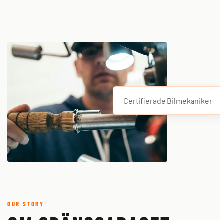
Certifierade Bilmekaniker
OUR STORY