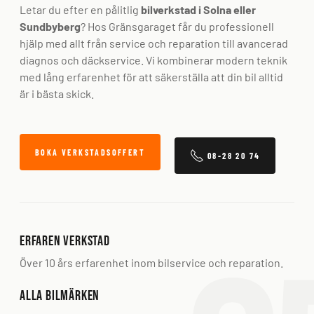
Letar du efter en pålitlig
bilverkstad i Solna eller
Sundbyberg
? Hos Gränsgaraget får du professionell
hjälp med allt från service och reparation till avancerad
diagnos och däckservice. Vi kombinerar modern teknik
med lång erfarenhet för att säkerställa att din bil alltid
är i bästa skick.
BOKA VERKSTADSOFFERT
08-28 20 74
Erfaren verkstad
Över 10 års erfarenhet inom bilservice och reparation.
Alla bilmärken