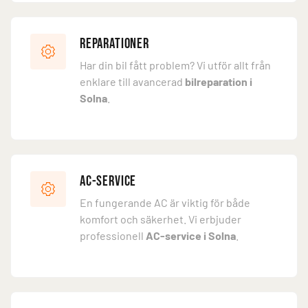
Reparationer
Har din bil fått problem? Vi utför allt från
enklare till avancerad
bilreparation i
Solna
.
AC-service
En fungerande AC är viktig för både
komfort och säkerhet. Vi erbjuder
professionell
AC-service i Solna
.