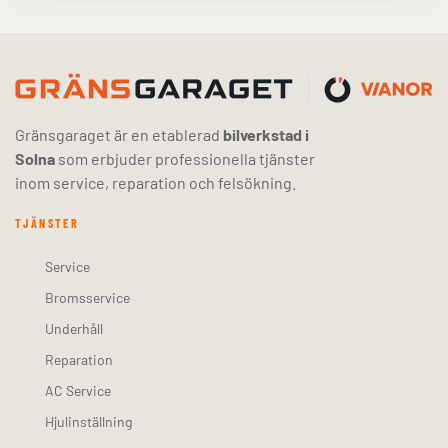
Gränsgaraget är en etablerad
bilverkstad i
Solna
som erbjuder professionella tjänster
inom service, reparation och felsökning.
TJÄNSTER
Service
Bromsservice
Underhåll
Reparation
AC Service
Hjulinställning